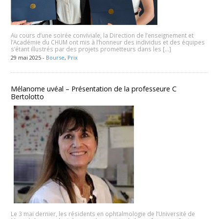
Au cours d’une soirée conviviale, la Direction de l’enseignement et
l’Académie du CHUM ont mis à l’honneur des individus et des équipes
s’étant illustrés par des projets prometteurs dans les […]
29 mai 2025 -
Bourse
,
Prix
Mélanome uvéal – Présentation de la professeure C
Bertolotto
Le 3 mai dernier, les résidents en ophtalmologie de l’Université de