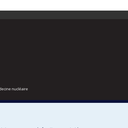
decine nucléaire