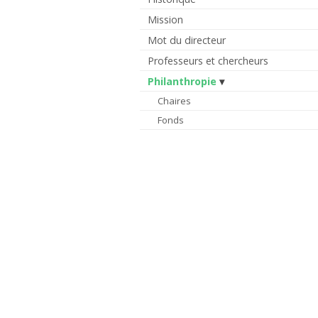
Mission
Mot du directeur
Professeurs et chercheurs
Philanthropie
Chaires
Fonds