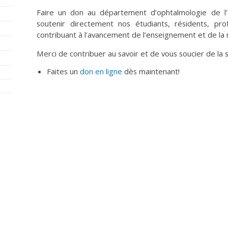
Faire un don au département d’ophtalmologie de l
soutenir directement nos étudiants, résidents, pr
contribuant à l’avancement de l’enseignement et de la re
Merci de contribuer au savoir et de vous soucier de la 
Faites un
don en ligne
dès maintenant!