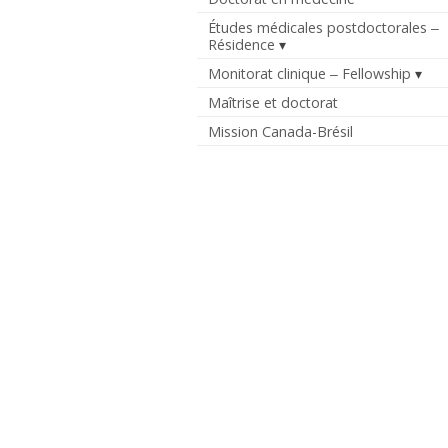
Études médicales postdoctorales ‒
Résidence
Monitorat clinique ‒ Fellowship
Maîtrise et doctorat
Mission Canada-Brésil