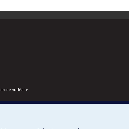
decine nucléaire