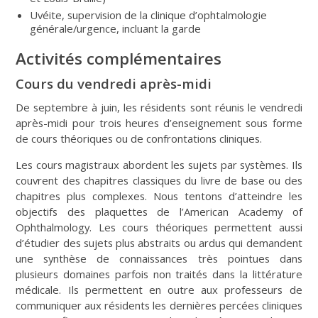
Uvéite, supervision de la clinique d’ophtalmologie
générale/urgence, incluant la garde
Activités complémentaires
Cours du vendredi après-midi
De septembre à juin, les résidents sont réunis le vendredi
après-midi pour trois heures d’enseignement sous forme
de cours théoriques ou de confrontations cliniques.
Les cours magistraux abordent les sujets par systèmes. Ils
couvrent des chapitres classiques du livre de base ou des
chapitres plus complexes. Nous tentons d’atteindre les
objectifs des plaquettes de l’American Academy of
Ophthalmology. Les cours théoriques permettent aussi
d’étudier des sujets plus abstraits ou ardus qui demandent
une synthèse de connaissances très pointues dans
plusieurs domaines parfois non traités dans la littérature
médicale. Ils permettent en outre aux professeurs de
communiquer aux résidents les dernières percées cliniques