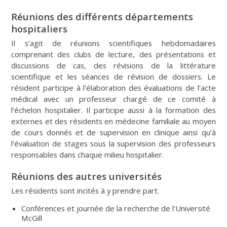
Réunions des différents départements
hospitaliers
Il s’agit de réunions scientifiques hebdomadaires
comprenant des clubs de lecture, des présentations et
discussions de cas, des révisions de la littérature
scientifique et les séances de révision de dossiers. Le
résident participe à l’élaboration des évaluations de l’acte
médical avec un professeur chargé de ce comité à
l’échelon hospitalier. Il participe aussi à la formation des
externes et des résidents en médecine familiale au moyen
de cours donnés et de supervision en clinique ainsi qu’à
l’évaluation de stages sous la supervision des professeurs
responsables dans chaque milieu hospitalier.
Réunions des autres universités
Les résidents sont incités à y prendre part.
Conférences et journée de la recherche de l’Université
McGill