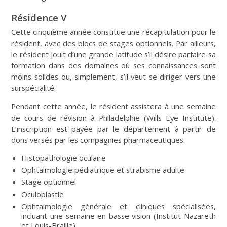
Résidence V
Cette cinquième année constitue une récapitulation pour le
résident, avec des blocs de stages optionnels. Par ailleurs,
le résident jouit d’une grande latitude s’il désire parfaire sa
formation dans des domaines où ses connaissances sont
moins solides ou, simplement, s’il veut se diriger vers une
surspécialité.
Pendant cette année, le résident assistera à une semaine
de cours de révision à Philadelphie (Wills Eye Institute).
L’inscription est payée par le département à partir de
dons versés par les compagnies pharmaceutiques.
Histopathologie oculaire
Ophtalmologie pédiatrique et strabisme adulte
Stage optionnel
Oculoplastie
Ophtalmologie générale et cliniques spécialisées,
incluant une semaine en basse vision (Institut Nazareth
et Louis-Braille)