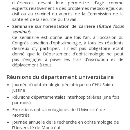
ultérieures devant leur permettre d’agir comme
experts relativement à des problèmes médicolégaux au
civil ou au criminel ou auprès de la Commission de la
santé et de la sécurité du travail.
Séminaire sur l’orientation de carrière (
future focus
seminar
)
Ce séminaire est donné une fois l’an, à l’occasion du
Congrès canadien d’ophtalmologie, à tous les résidents
désireux d’y participer. Il n’est pas obligatoire étant
donné que le Département d’ophtalmologie ne peut
pas s’engager à payer les frais d’inscription et de
déplacement à tous.
Réunions du département universitaire
Journée d’ophtalmologie pédiatrique du CHU Sainte-
Justine
Réunions départementales interhospitalières (une fois
par mois)
Entretiens ophtalmologiques de l’Université de
Montréal
Journée annuelle de la recherche en ophtalmologie de
l’Université de Montréal