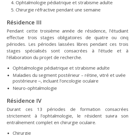
Ophtalmologie pédiatrique et strabisme adulte
Chirurgie réfractive pendant une semaine
Résidence III
Pendant cette troisième année de résidence, l’étudiant
effectue trois stages obligatoires de quatre ou cinq
périodes. Les périodes laissées libres pendant ces trois
stages spécialisés sont consacrées à l’étude et à
l’élaboration du projet de recherche.
Ophtalmologie pédiatrique et strabisme adulte
Maladies du segment postérieur – rétine, vitré et uvée
postérieure ‒, incluant l’oncologie oculaire
Neuro-ophtalmologie
Résidence IV
Durant ces 13 périodes de formation consacrées
strictement à l’ophtalmologie, le résident suivra son
entraînement complet en chirurgie oculaire.
Chirurgie