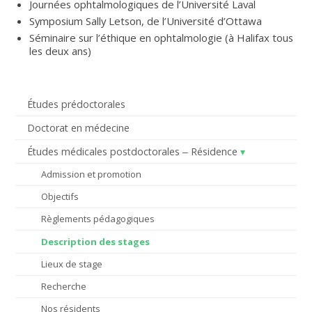
Journées ophtalmologiques de l’Université Laval
Symposium Sally Letson, de l’Université d’Ottawa
Séminaire sur l’éthique en ophtalmologie (à Halifax tous
les deux ans)
Études prédoctorales
Doctorat en médecine
Études médicales postdoctorales ‒ Résidence
Admission et promotion
Objectifs
Règlements pédagogiques
Description des stages
Lieux de stage
Recherche
Nos résidents