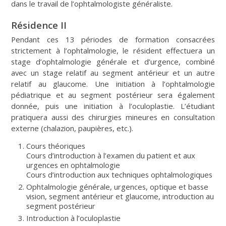
dans le travail de l’ophtalmologiste généraliste.
Résidence II
Pendant ces 13 périodes de formation consacrées
strictement à l’ophtalmologie, le résident effectuera un
stage d’ophtalmologie générale et d’urgence, combiné
avec un stage relatif au segment antérieur et un autre
relatif au glaucome. Une initiation à l’ophtalmologie
pédiatrique et au segment postérieur sera également
donnée, puis une initiation à l’oculoplastie. L’étudiant
pratiquera aussi des chirurgies mineures en consultation
externe (chalazion, paupières, etc.).
Cours théoriques
Cours d’introduction à l’examen du patient et aux
urgences en ophtalmologie
Cours d’introduction aux techniques ophtalmologiques
Ophtalmologie générale, urgences, optique et basse
vision, segment antérieur et glaucome, introduction au
segment postérieur
Introduction à l’oculoplastie