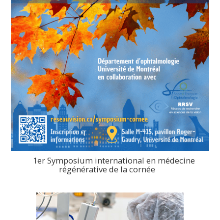
1er Symposium international en médecine
régénérative de la cornée
>