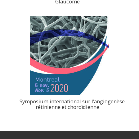
Glaucome
>
Symposium international sur l’angiogenèse
rétinienne et choroïdienne
>