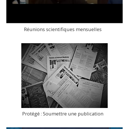
Réunions scientifiques mensuelles
>
Protégé : Soumettre une publication
>