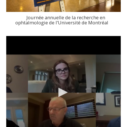
Journée annuelle de la recherche en
ophtalmologie de l’Université de Montréal
>