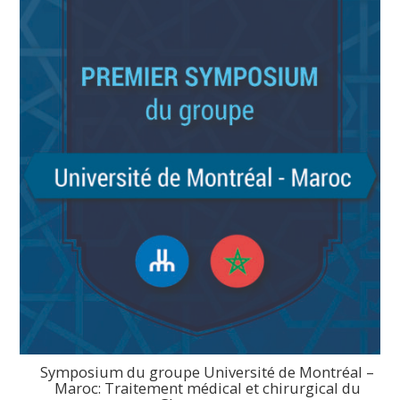
Symposium du groupe Université de Montréal –
Maroc: Traitement médical et chirurgical du