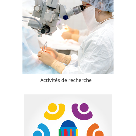
Activités de recherche
>