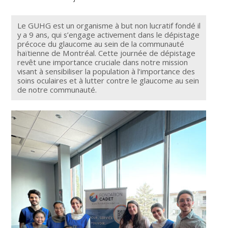
Le GUHG est un organisme à but non lucratif fondé il
y a 9 ans, qui s’engage activement dans le dépistage
précoce du glaucome au sein de la communauté
haïtienne de Montréal. Cette journée de dépistage
revêt une importance cruciale dans notre mission
visant à sensibiliser la population à l’importance des
soins oculaires et à lutter contre le glaucome au sein
de notre communauté.