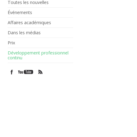
Toutes les nouvelles
Événements
Affaires académiques
Dans les médias
Prix
Développement professionnel
continu