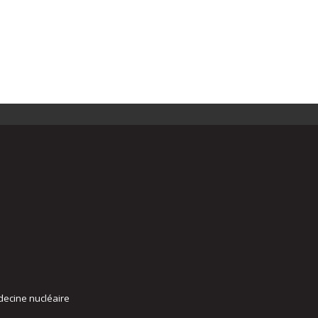
decine nucléaire