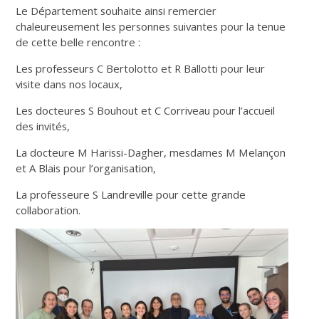
Le Département souhaite ainsi remercier
chaleureusement les personnes suivantes pour la tenue
de cette belle rencontre :
Les professeurs C Bertolotto et R Ballotti pour leur
visite dans nos locaux,
Les docteures S Bouhout et C Corriveau pour l’accueil
des invités,
La docteure M Harissi-Dagher, mesdames M Melançon
et A Blais pour l’organisation,
La professeure S Landreville pour cette grande
collaboration.