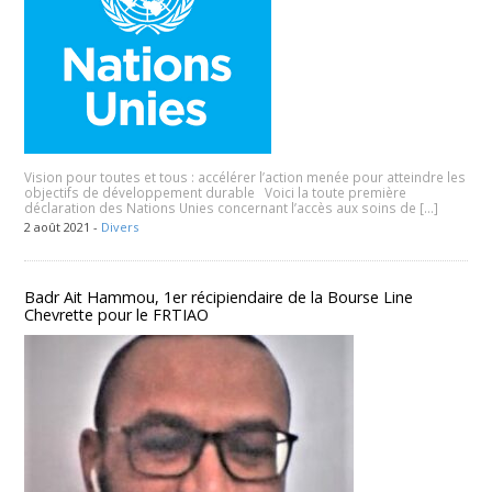
Vision pour toutes et tous : accélérer l’action menée pour atteindre les
objectifs de développement durable Voici la toute première
déclaration des Nations Unies concernant l’accès aux soins de […]
2 août 2021 -
Divers
Badr Ait Hammou, 1er récipiendaire de la Bourse Line
Chevrette pour le FRTIAO