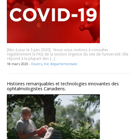
[Mis à jour le 3 juin 2020] Nous vous invitons à consulter
régulièrement la FAQ de la section Urgence du site de l’université. Elle
répond à la plupart des […]
18 mars 2020 -
Divers
,
Vie départementale
Histoires remarquables et technologies innovantes des
ophtalmologistes Canadiens.