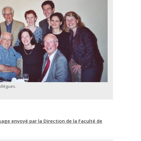
ollègues.
age envoyé par la Direction de la Faculté de