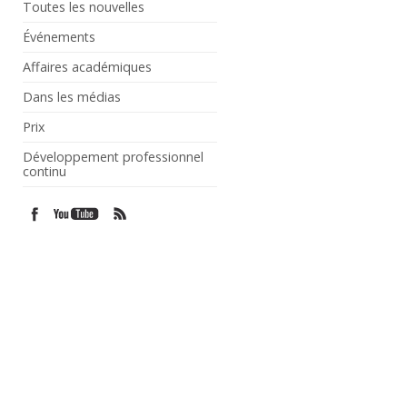
Toutes les nouvelles
Événements
Affaires académiques
Dans les médias
Prix
Développement professionnel
continu