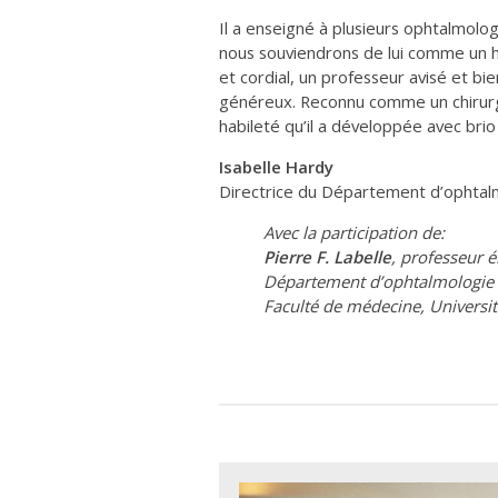
Il a enseigné à plusieurs ophtalmolo
nous souviendrons de lui comme un
et cordial, un professeur avisé et bi
généreux. Reconnu comme un chirurgi
habileté qu’il a développée avec brio 
Isabelle Hardy
Directrice du Département d’ophtal
Avec la participation de:
Pierre F. Labelle
, professeur 
Département d’ophtalmologie
Faculté de médecine, Universi