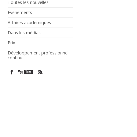
Toutes les nouvelles
Événements
Affaires académiques
Dans les médias
Prix
Développement professionnel
continu