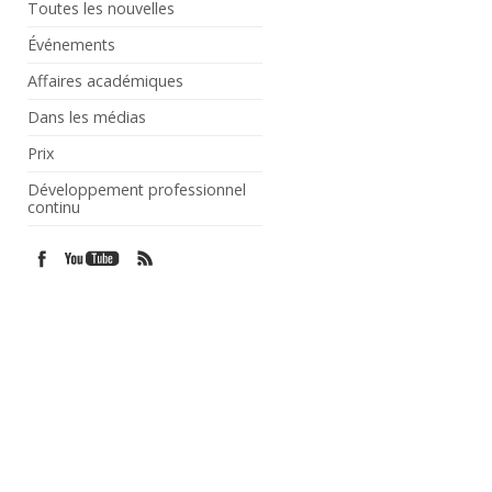
Toutes les nouvelles
Événements
Affaires académiques
Dans les médias
Prix
Développement professionnel
continu