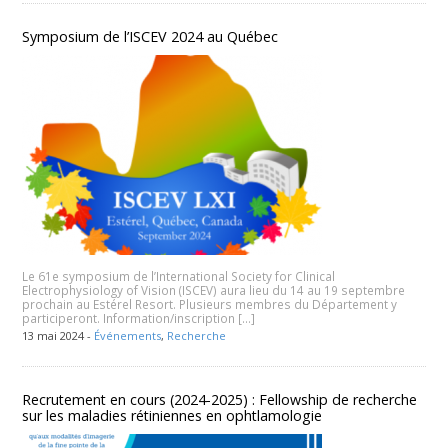
Symposium de l’ISCEV 2024 au Québec
Le 61e symposium de l’International Society for Clinical
Electrophysiology of Vision (ISCEV) aura lieu du 14 au 19 septembre
prochain au Estérel Resort. Plusieurs membres du Département y
participeront. Information/inscription […]
13 mai 2024 -
Événements
,
Recherche
Recrutement en cours (2024-2025) : Fellowship de recherche
sur les maladies rétiniennes en ophtlamologie