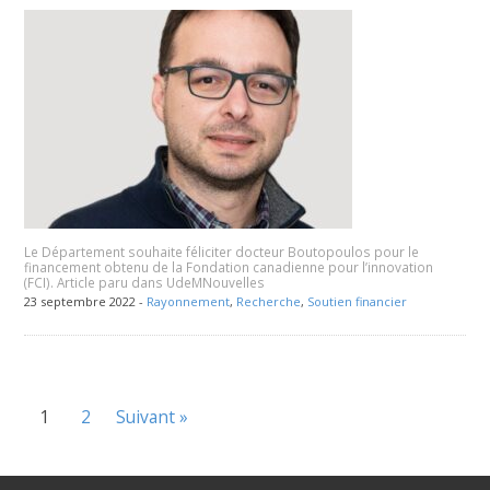
Le Département souhaite féliciter docteur Boutopoulos pour le
financement obtenu de la Fondation canadienne pour l’innovation
(FCI). Article paru dans UdeMNouvelles
23 septembre 2022 -
Rayonnement
,
Recherche
,
Soutien financier
1
2
Suivant »