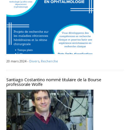
20 mars 2024 -
Divers
,
Recherche
Santiago Costantino nommé titulaire de la Bourse
professorale Wolfe