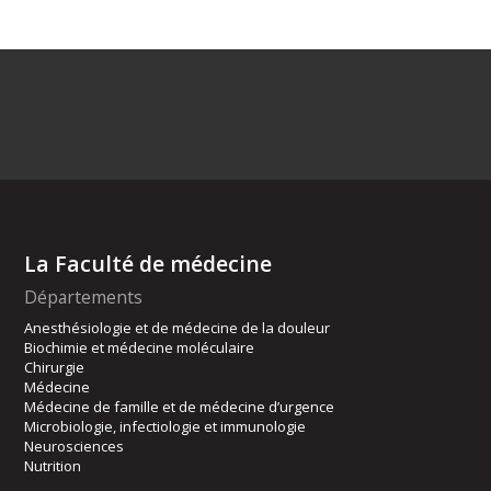
La Faculté de médecine
Départements
Anesthésiologie et de médecine de la douleur
Biochimie et médecine moléculaire
Chirurgie
Médecine
Médecine de famille et de médecine d’urgence
Microbiologie, infectiologie et immunologie
Neurosciences
Nutrition