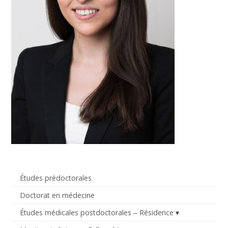
Études prédoctorales
Doctorat en médecine
Études médicales postdoctorales ‒ Résidence