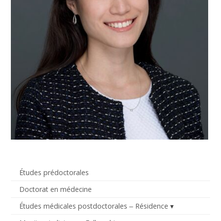
Études prédoctorales
Doctorat en médecine
Études médicales postdoctorales ‒ Résidence