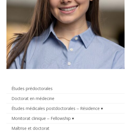
Études prédoctorales
Doctorat en médecine
Études médicales postdoctorales ‒ Résidence
Monitorat clinique ‒ Fellowship
Maîtrise et doctorat