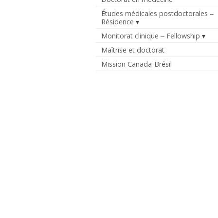
Études médicales postdoctorales ‒
Résidence
Monitorat clinique ‒ Fellowship
Maîtrise et doctorat
Mission Canada-Brésil