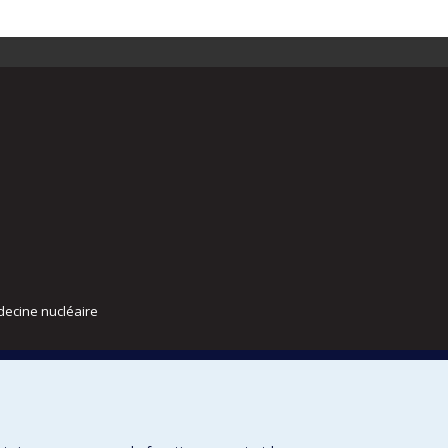
decine nucléaire