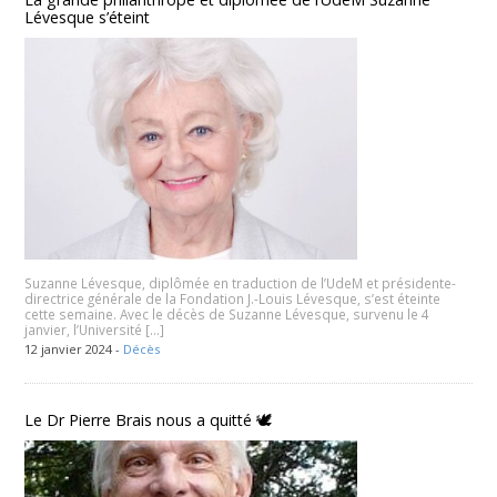
Lévesque s’éteint
Suzanne Lévesque, diplômée en traduction de l’UdeM et présidente-
directrice générale de la Fondation J.-Louis Lévesque, s’est éteinte
cette semaine. Avec le décès de Suzanne Lévesque, survenu le 4
janvier, l’Université […]
12 janvier 2024 -
Décès
Le Dr Pierre Brais nous a quitté 🕊