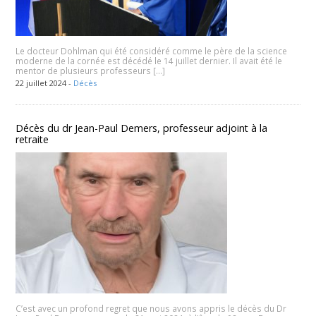
Le docteur Dohlman qui été considéré comme le père de la science
moderne de la cornée est décédé le 14 juillet dernier. Il avait été le
mentor de plusieurs professeurs […]
22 juillet 2024 -
Décès
Décès du dr Jean-Paul Demers, professeur adjoint à la
retraite
C’est avec un profond regret que nous avons appris le décès du Dr