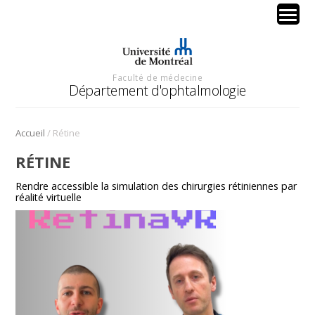
Faculté de médecine
Département d'ophtalmologie
/
Accueil
Rétine
RÉTINE
Rendre accessible la simulation des chirurgies rétiniennes par
réalité virtuelle