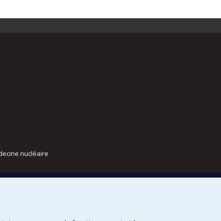
decine nucléaire