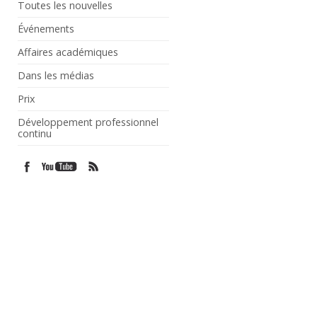
Toutes les nouvelles
Événements
Affaires académiques
Dans les médias
Prix
Développement professionnel
continu