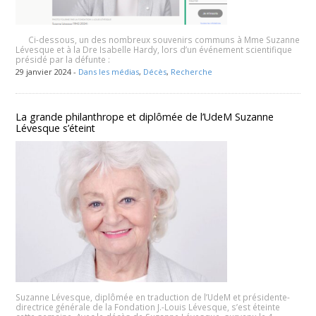
Ci-dessous, un des nombreux souvenirs communs à Mme Suzanne
Lévesque et à la Dre Isabelle Hardy, lors d’un événement scientifique
présidé par la défunte :
29 janvier 2024 -
Dans les médias
,
Décès
,
Recherche
La grande philanthrope et diplômée de l’UdeM Suzanne
Lévesque s’éteint
Suzanne Lévesque, diplômée en traduction de l’UdeM et présidente-
directrice générale de la Fondation J.-Louis Lévesque, s’est éteinte