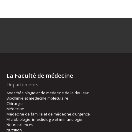
La Faculté de médecine
Départements
Anesthésiologie et de médecine de la douleur
Biochimie et médecine moléculaire
Chirurgie
Médecine
Médecine de famille et de médecine d’urgence
Microbiologie, infectiologie et immunologie
Neurosciences
Nutrition