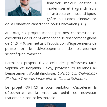
financier majeur destiné à
moderniser et à agrandir leurs
infrastructures scientifiques,
grâce au Fonds d’innovation
de la Fondation canadienne pour l’innovation (FCI).
Au total, six projets menés par des chercheuses et
chercheurs de l’UdeM obtiennent un financement global
de 31,3 M$, permettant l’acquisition d’équipements de
pointe et le développement de plateformes
scientifiques avancées.
Parmi ces projets, il y a celui des professeurs Mike
Sapieha et Benjamin Haley, professeurs titulaires au
Département d’ophtalmologie,
OPTICS: Ophthalmology
Platform Towards Innovation in Clinical Solutions.
Le projet OPTICS a pour ambition d’accélérer la
découverte et la mise au point de nouveaux
traitements contre les maladie