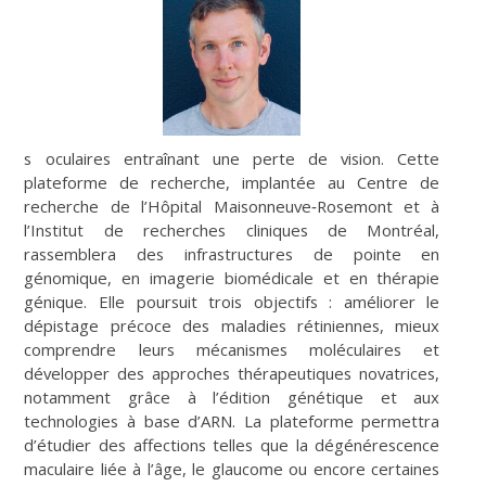
s oculaires entraînant une perte de vision. Cette
plateforme de recherche, implantée au Centre de
recherche de l’Hôpital Maisonneuve‑Rosemont et à
l’Institut de recherches cliniques de Montréal,
rassemblera des infrastructures de pointe en
génomique, en imagerie biomédicale et en thérapie
génique. Elle poursuit trois objectifs : améliorer le
dépistage précoce des maladies rétiniennes, mieux
comprendre leurs mécanismes moléculaires et
développer des approches thérapeutiques novatrices,
notamment grâce à l’édition génétique et aux
technologies à base d’ARN. La plateforme permettra
d’étudier des affections telles que la dégénérescence
maculaire liée à l’âge, le glaucome ou encore certaines