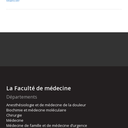
financier
La Faculté de médecine
Départements
Anesthésiologie et de médecine de la douleur
Biochimie et médecine moléculaire
Chirurgie
Médecine
Médecine de famille et de médecine d’urgence