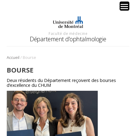
Faculté de médecine
Département d'ophtalmologie
/
Accueil
Bourse
BOURSE
Deux résidents du Département reçoivent des bourses
d’excellence du CHUM