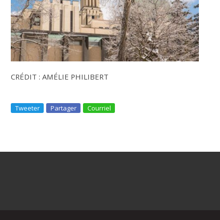
CRÉDIT : AMÉLIE PHILIBERT
Tweeter
Partager
Courriel