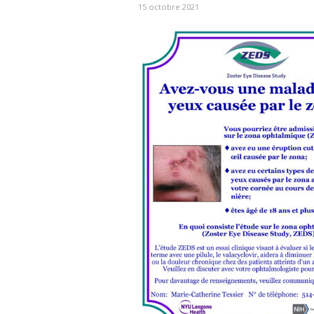
15 octobre 2021