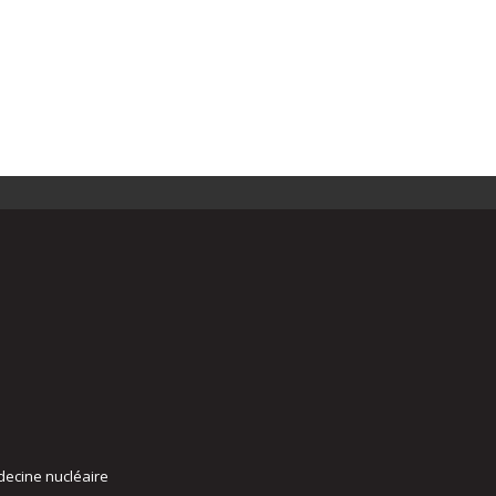
decine nucléaire