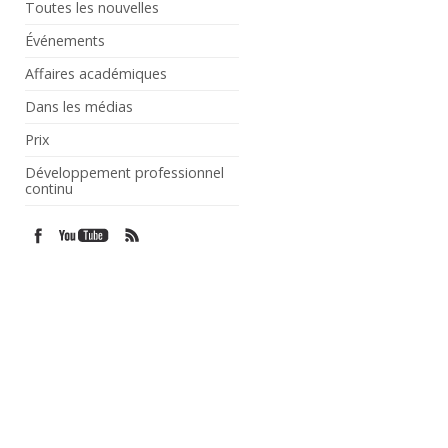
Toutes les nouvelles
Événements
Affaires académiques
Dans les médias
Prix
Développement professionnel
continu