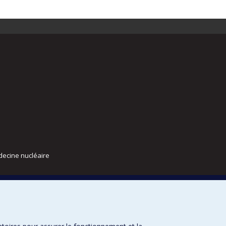
decine nucléaire