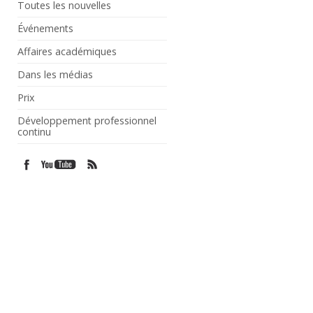
Toutes les nouvelles
Événements
Affaires académiques
Dans les médias
Prix
Développement professionnel
continu