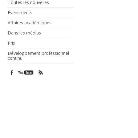
Toutes les nouvelles
Événements
Affaires académiques
Dans les médias
Prix
Développement professionnel
continu