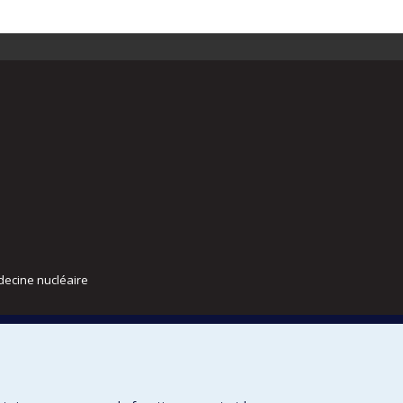
decine nucléaire