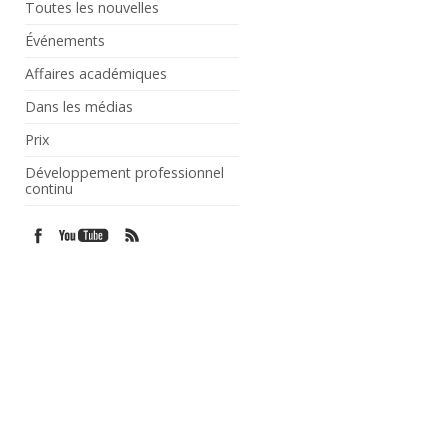
Toutes les nouvelles
Événements
Affaires académiques
Dans les médias
Prix
Développement professionnel
continu