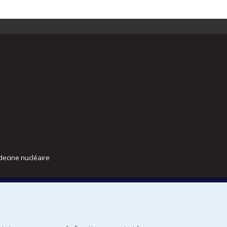
decine nucléaire