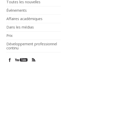
Toutes les nouvelles
Événements
Affaires académiques
Dans les médias
Prix
Développement professionnel
continu