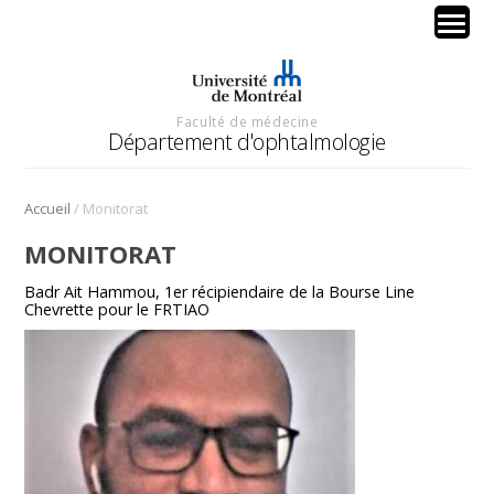
Faculté de médecine
Département d'ophtalmologie
/
Accueil
Monitorat
MONITORAT
Badr Ait Hammou, 1er récipiendaire de la Bourse Line
Chevrette pour le FRTIAO