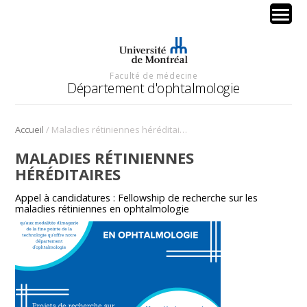
Faculté de médecine
Département d'ophtalmologie
/
Accueil
Maladies rétiniennes héréditaires
MALADIES RÉTINIENNES
HÉRÉDITAIRES
Appel à candidatures : Fellowship de recherche sur les
maladies rétiniennes en ophtalmologie