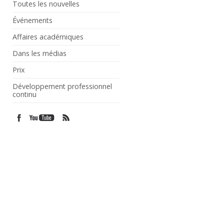
Toutes les nouvelles
Événements
Affaires académiques
Dans les médias
Prix
Développement professionnel
continu