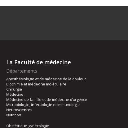
La Faculté de médecine
Départements
Anesthésiologie et de médecine de la douleur
Biochimie et médecine moléculaire
Chirurgie
Médecine
Médecine de famille et de médecine d’urgence
Microbiologie, infectiologie et immunologie
Neurosciences
Nutrition
Obstétrique-gynécologie