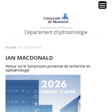
Faculté de médecine
Département d'ophtalmologie
/
Accueil
Ian MacDonald
IAN MACDONALD
Retour sur le Symposium provincial de recherche en
ophtalmologie