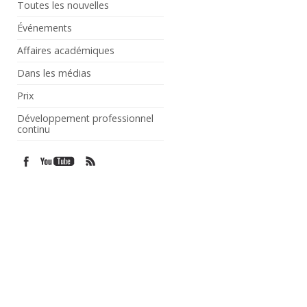
Toutes les nouvelles
Événements
Affaires académiques
Dans les médias
Prix
Développement professionnel
continu