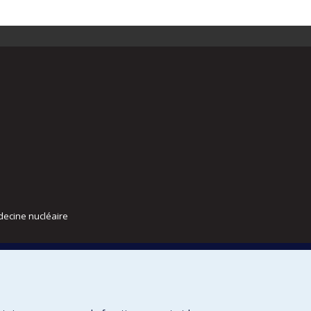
decine nucléaire