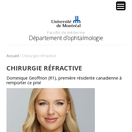
Faculté de médecine
Département d'ophtalmologie
/
Accueil
Chirurgie réfractive
CHIRURGIE RÉFRACTIVE
Dominique Geoffrion (R1), première résidente canadienne à
remporter ce prix!