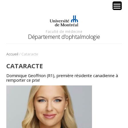
Faculté de médecine
Département d'ophtalmologie
/
Accueil
Cataracte
CATARACTE
Dominique Geoffrion (R1), première résidente canadienne à
remporter ce prix!