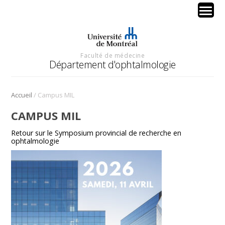
Faculté de médecine
Département d'ophtalmologie
/
Accueil
Campus MIL
CAMPUS MIL
Retour sur le Symposium provincial de recherche en
ophtalmologie