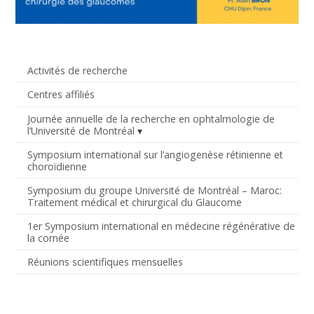
Activités de recherche
Centres affiliés
Journée annuelle de la recherche en ophtalmologie de
l’Université de Montréal
Symposium international sur l’angiogenèse rétinienne et
choroïdienne
Symposium du groupe Université de Montréal – Maroc:
Traitement médical et chirurgical du Glaucome
1er Symposium international en médecine régénérative de
la cornée
Réunions scientifiques mensuelles