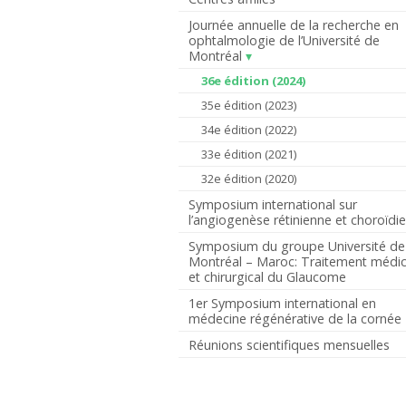
Journée annuelle de la recherche en
ophtalmologie de l’Université de
Montréal
36e édition (2024)
35e édition (2023)
34e édition (2022)
33e édition (2021)
32e édition (2020)
Symposium international sur
l’angiogenèse rétinienne et choroïdi
Symposium du groupe Université de
Montréal – Maroc: Traitement médic
et chirurgical du Glaucome
1er Symposium international en
médecine régénérative de la cornée
Réunions scientifiques mensuelles