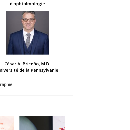
d’ophtalmologie
César A. Briceño, M.D.
niversité de la Pennsylvanie
raphie