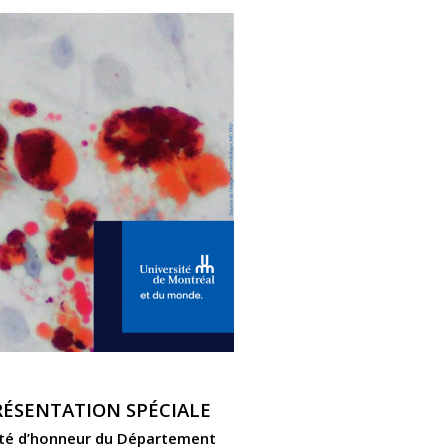
RÉSENTATION SPÉCIALE
ité d’honneur du Département