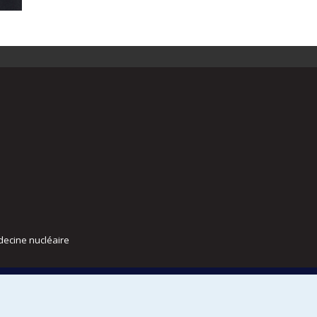
decine nucléaire