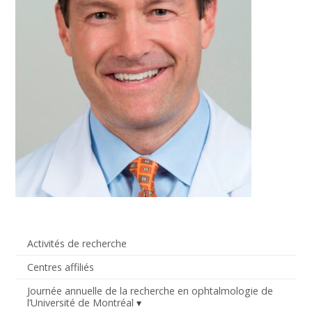
Activités de recherche
Centres affiliés
Journée annuelle de la recherche en ophtalmologie de
l’Université de Montréal