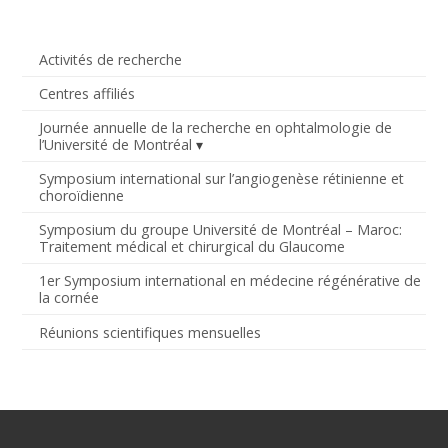
Activités de recherche
Centres affiliés
Journée annuelle de la recherche en ophtalmologie de
l’Université de Montréal
Symposium international sur l’angiogenèse rétinienne et
choroïdienne
Symposium du groupe Université de Montréal – Maroc:
Traitement médical et chirurgical du Glaucome
1er Symposium international en médecine régénérative de
la cornée
Réunions scientifiques mensuelles