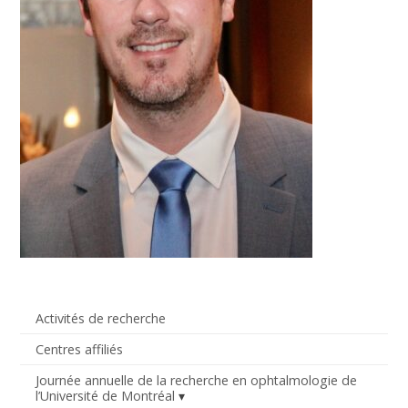
Activités de recherche
Centres affiliés
Journée annuelle de la recherche en ophtalmologie de
l’Université de Montréal