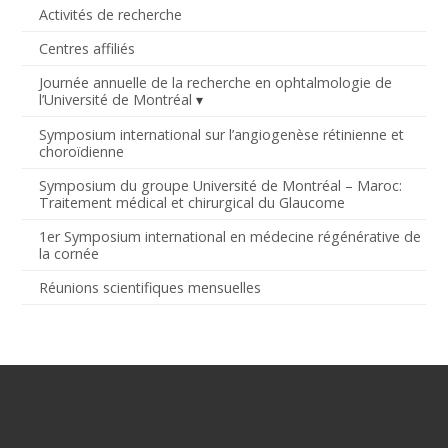
Activités de recherche
Centres affiliés
Journée annuelle de la recherche en ophtalmologie de
l’Université de Montréal
Symposium international sur l’angiogenèse rétinienne et
choroïdienne
Symposium du groupe Université de Montréal – Maroc:
Traitement médical et chirurgical du Glaucome
1er Symposium international en médecine régénérative de
la cornée
Réunions scientifiques mensuelles