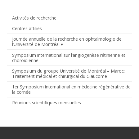
Activités de recherche
Centres affiliés
Journée annuelle de la recherche en ophtalmologie de
l’Université de Montréal
Symposium international sur l’angiogenèse rétinienne et
choroïdienne
Symposium du groupe Université de Montréal – Maroc:
Traitement médical et chirurgical du Glaucome
1er Symposium international en médecine régénérative de
la cornée
Réunions scientifiques mensuelles