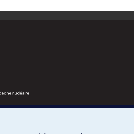
decine nucléaire