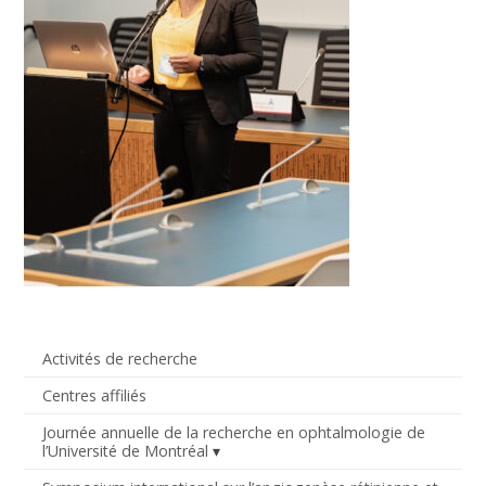
Activités de recherche
Centres affiliés
Journée annuelle de la recherche en ophtalmologie de
l’Université de Montréal